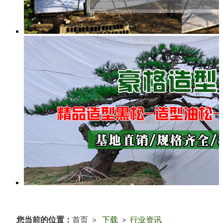
您当前的位置：
首页
下载
行业资讯
>
>