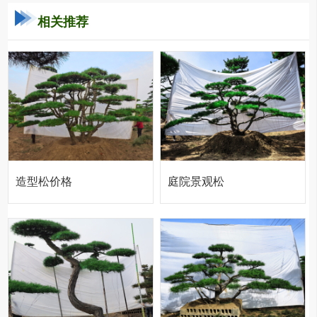
相关推荐
造型松价格
庭院景观松